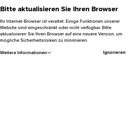
Bitte aktualisieren Sie Ihren Browser
Ihr Internet-Browser ist veraltet. Einige Funktionen unserer
Website sind eingeschränkt oder nicht verfügbar. Bitte
aktualisieren Sie Ihren Browser auf eine neuere Version, um
mögliche Sicherheitsrisiken zu minimieren.
Ignorieren
Weitere Informationen