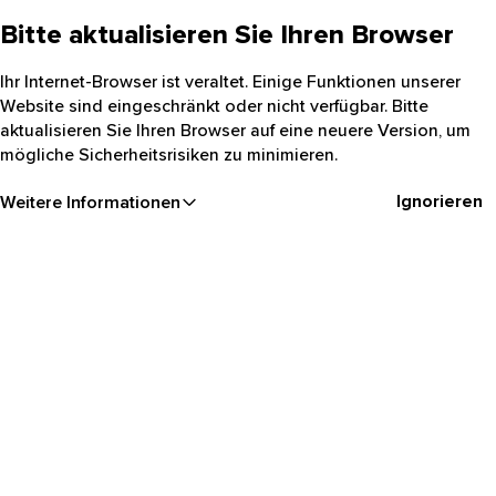
Bitte aktualisieren Sie Ihren Browser
Ihr Internet-Browser ist veraltet. Einige Funktionen unserer
Website sind eingeschränkt oder nicht verfügbar. Bitte
aktualisieren Sie Ihren Browser auf eine neuere Version, um
mögliche Sicherheitsrisiken zu minimieren.
Ignorieren
Weitere Informationen