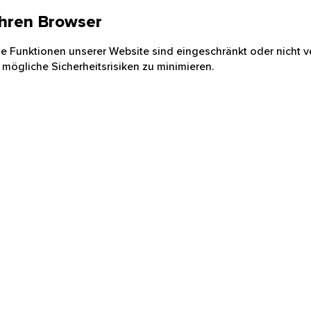
 Ihren Browser
nige Funktionen unserer Website sind eingeschränkt oder nicht ve
 mögliche Sicherheitsrisiken zu minimieren.