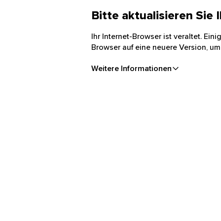
Bitte aktualisieren Sie
Ihr Internet-Browser ist veraltet. Ei
Browser auf eine neuere Version, um
Weitere Informationen