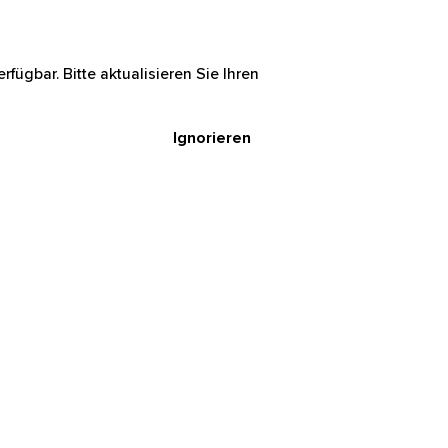
rfügbar. Bitte aktualisieren Sie Ihren
Ignorieren