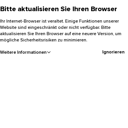
Bitte aktualisieren Sie Ihren Browser
Ihr Internet-Browser ist veraltet. Einige Funktionen unserer
Website sind eingeschränkt oder nicht verfügbar. Bitte
aktualisieren Sie Ihren Browser auf eine neuere Version, um
mögliche Sicherheitsrisiken zu minimieren.
Ignorieren
Weitere Informationen