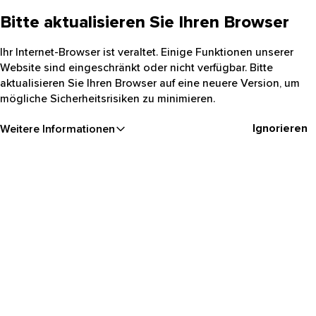
Bitte aktualisieren Sie Ihren Browser
Ihr Internet-Browser ist veraltet. Einige Funktionen unserer
Website sind eingeschränkt oder nicht verfügbar. Bitte
aktualisieren Sie Ihren Browser auf eine neuere Version, um
mögliche Sicherheitsrisiken zu minimieren.
Ignorieren
Weitere Informationen