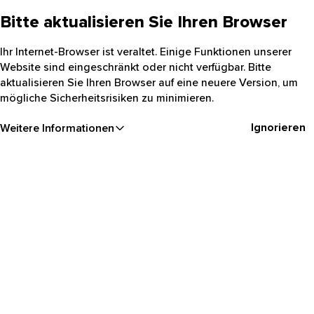
Bitte aktualisieren Sie Ihren Browser
Ihr Internet-Browser ist veraltet. Einige Funktionen unserer
Website sind eingeschränkt oder nicht verfügbar. Bitte
aktualisieren Sie Ihren Browser auf eine neuere Version, um
mögliche Sicherheitsrisiken zu minimieren.
Ignorieren
Weitere Informationen