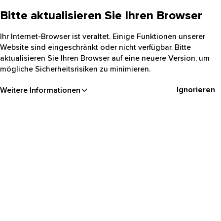
Bitte aktualisieren Sie Ihren Browser
Ihr Internet-Browser ist veraltet. Einige Funktionen unserer
Website sind eingeschränkt oder nicht verfügbar. Bitte
aktualisieren Sie Ihren Browser auf eine neuere Version, um
mögliche Sicherheitsrisiken zu minimieren.
Ignorieren
Weitere Informationen