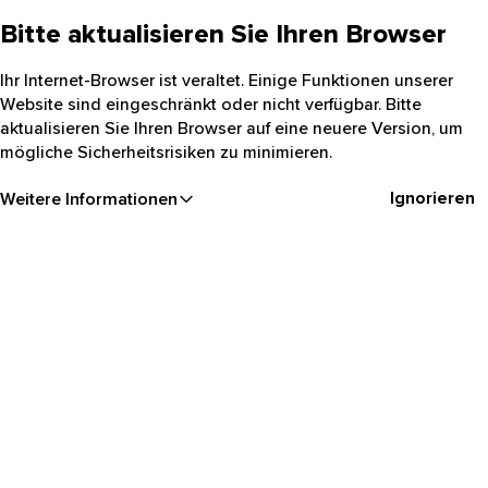
Bitte aktualisieren Sie Ihren Browser
Ihr Internet-Browser ist veraltet. Einige Funktionen unserer
Website sind eingeschränkt oder nicht verfügbar. Bitte
aktualisieren Sie Ihren Browser auf eine neuere Version, um
mögliche Sicherheitsrisiken zu minimieren.
Ignorieren
Weitere Informationen