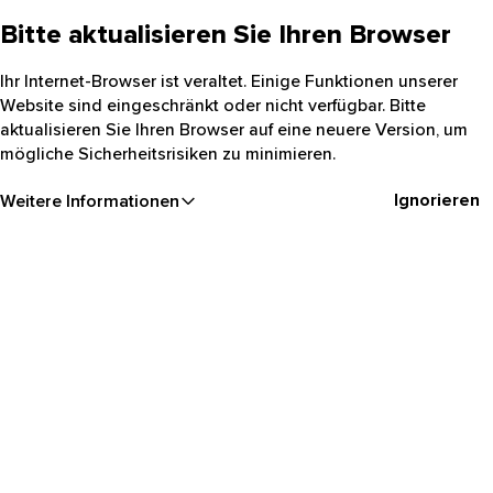
Bitte aktualisieren Sie Ihren Browser
Ihr Internet-Browser ist veraltet. Einige Funktionen unserer
Website sind eingeschränkt oder nicht verfügbar. Bitte
aktualisieren Sie Ihren Browser auf eine neuere Version, um
mögliche Sicherheitsrisiken zu minimieren.
Ignorieren
Weitere Informationen