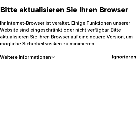
Bitte aktualisieren Sie Ihren Browser
Ihr Internet-Browser ist veraltet. Einige Funktionen unserer
Website sind eingeschränkt oder nicht verfügbar. Bitte
aktualisieren Sie Ihren Browser auf eine neuere Version, um
mögliche Sicherheitsrisiken zu minimieren.
Ignorieren
Weitere Informationen