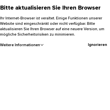
Bitte aktualisieren Sie Ihren Browser
Ihr Internet-Browser ist veraltet. Einige Funktionen unserer
Website sind eingeschränkt oder nicht verfügbar. Bitte
aktualisieren Sie Ihren Browser auf eine neuere Version, um
mögliche Sicherheitsrisiken zu minimieren.
Ignorieren
Weitere Informationen