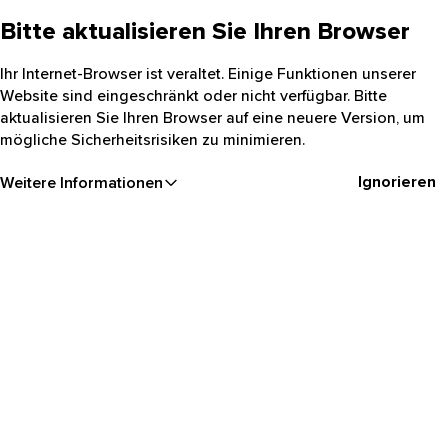
Bitte aktualisieren Sie Ihren Browser
Ihr Internet-Browser ist veraltet. Einige Funktionen unserer
Website sind eingeschränkt oder nicht verfügbar. Bitte
aktualisieren Sie Ihren Browser auf eine neuere Version, um
mögliche Sicherheitsrisiken zu minimieren.
Ignorieren
Weitere Informationen