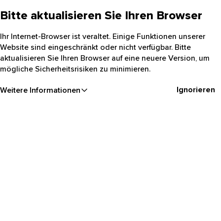
Bitte aktualisieren Sie Ihren Browser
Ihr Internet-Browser ist veraltet. Einige Funktionen unserer
Website sind eingeschränkt oder nicht verfügbar. Bitte
aktualisieren Sie Ihren Browser auf eine neuere Version, um
mögliche Sicherheitsrisiken zu minimieren.
Ignorieren
Weitere Informationen