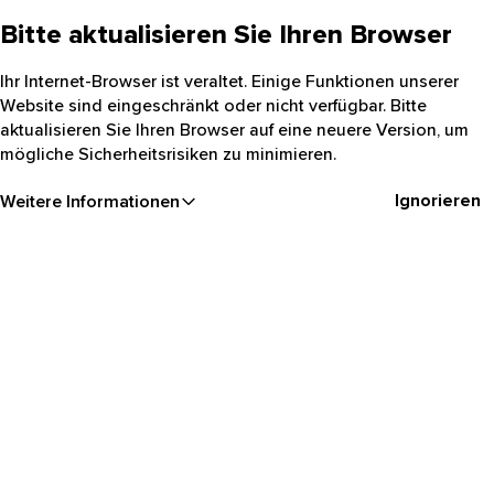
Bitte aktualisieren Sie Ihren Browser
Ihr Internet-Browser ist veraltet. Einige Funktionen unserer
Website sind eingeschränkt oder nicht verfügbar. Bitte
aktualisieren Sie Ihren Browser auf eine neuere Version, um
mögliche Sicherheitsrisiken zu minimieren.
Ignorieren
Weitere Informationen