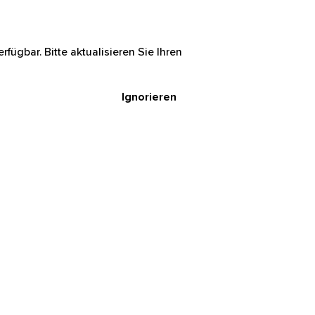
rfügbar. Bitte aktualisieren Sie Ihren
Ignorieren