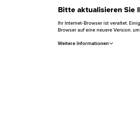
Bitte aktualisieren Sie
Ihr Internet-Browser ist veraltet. Ei
Browser auf eine neuere Version, um
Weitere Informationen