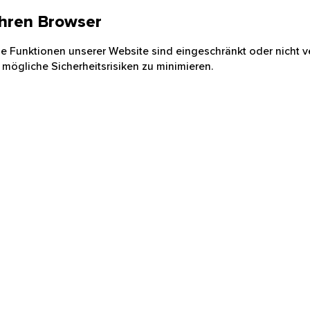
 Ihren Browser
nige Funktionen unserer Website sind eingeschränkt oder nicht ve
 mögliche Sicherheitsrisiken zu minimieren.