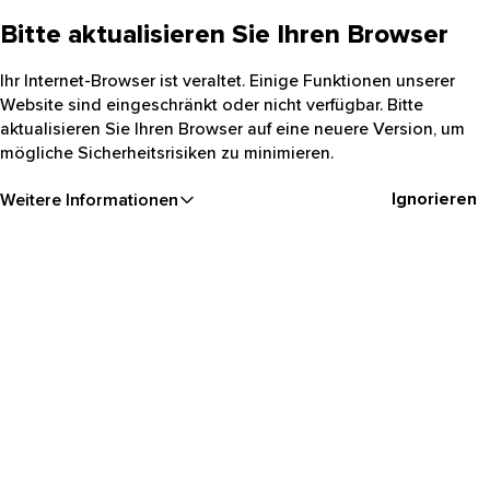
Bitte aktualisieren Sie Ihren Browser
Ihr Internet-Browser ist veraltet. Einige Funktionen unserer
Website sind eingeschränkt oder nicht verfügbar. Bitte
aktualisieren Sie Ihren Browser auf eine neuere Version, um
mögliche Sicherheitsrisiken zu minimieren.
Ignorieren
Weitere Informationen