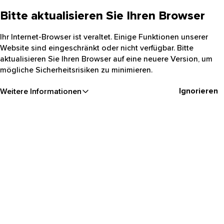
Bitte aktualisieren Sie Ihren Browser
Ihr Internet-Browser ist veraltet. Einige Funktionen unserer
Website sind eingeschränkt oder nicht verfügbar. Bitte
aktualisieren Sie Ihren Browser auf eine neuere Version, um
mögliche Sicherheitsrisiken zu minimieren.
Ignorieren
Weitere Informationen