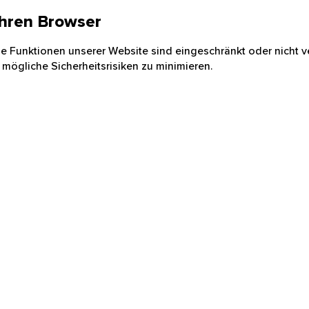
 Ihren Browser
nige Funktionen unserer Website sind eingeschränkt oder nicht ve
 mögliche Sicherheitsrisiken zu minimieren.