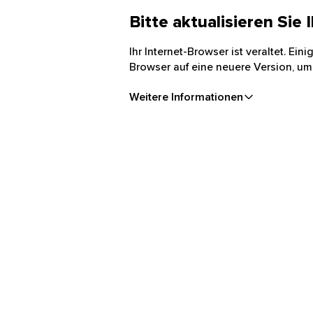
Bitte aktualisieren Sie
Ihr Internet-Browser ist veraltet. Ei
Browser auf eine neuere Version, um
Weitere Informationen