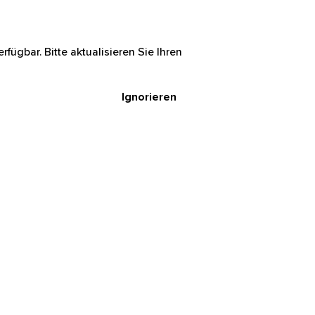
rfügbar. Bitte aktualisieren Sie Ihren
Ignorieren