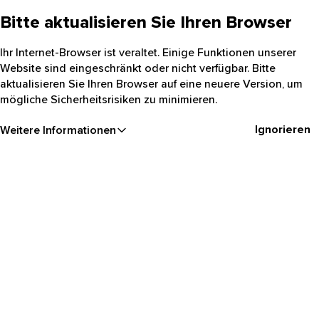
Bitte aktualisieren Sie Ihren Browser
Ihr Internet-Browser ist veraltet. Einige Funktionen unserer
Website sind eingeschränkt oder nicht verfügbar. Bitte
aktualisieren Sie Ihren Browser auf eine neuere Version, um
mögliche Sicherheitsrisiken zu minimieren.
Ignorieren
Weitere Informationen