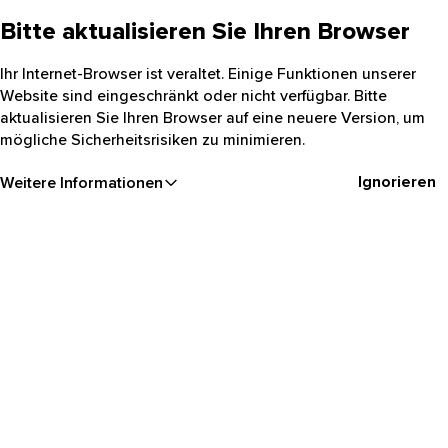
Bitte aktualisieren Sie Ihren Browser
Ihr Internet-Browser ist veraltet. Einige Funktionen unserer
Website sind eingeschränkt oder nicht verfügbar. Bitte
aktualisieren Sie Ihren Browser auf eine neuere Version, um
mögliche Sicherheitsrisiken zu minimieren.
Ignorieren
Weitere Informationen