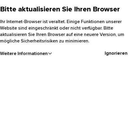
Bitte aktualisieren Sie Ihren Browser
Ihr Internet-Browser ist veraltet. Einige Funktionen unserer
Website sind eingeschränkt oder nicht verfügbar. Bitte
aktualisieren Sie Ihren Browser auf eine neuere Version, um
mögliche Sicherheitsrisiken zu minimieren.
Ignorieren
Weitere Informationen