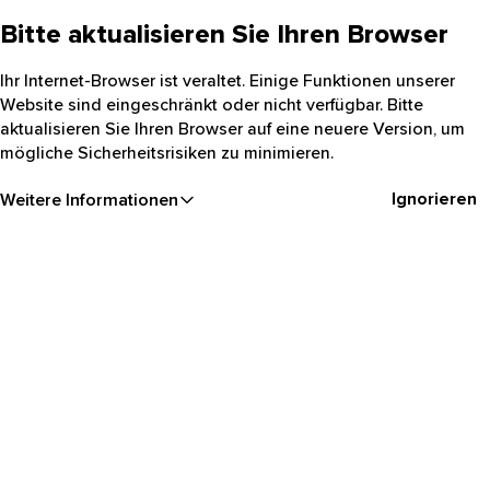
Bitte aktualisieren Sie Ihren Browser
Ihr Internet-Browser ist veraltet. Einige Funktionen unserer
Website sind eingeschränkt oder nicht verfügbar. Bitte
aktualisieren Sie Ihren Browser auf eine neuere Version, um
mögliche Sicherheitsrisiken zu minimieren.
Ignorieren
Weitere Informationen