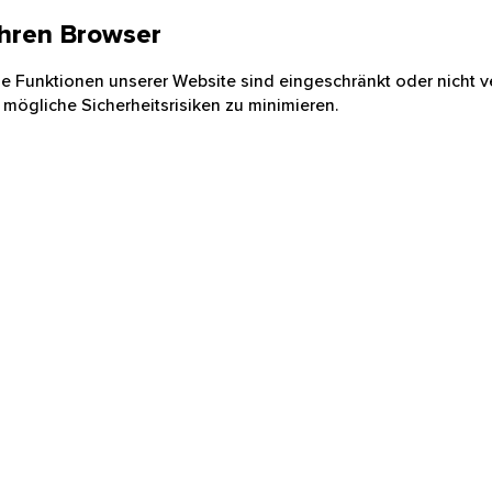
 Ihren Browser
nige Funktionen unserer Website sind eingeschränkt oder nicht ve
 mögliche Sicherheitsrisiken zu minimieren.