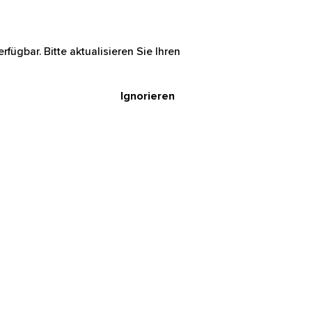
rfügbar. Bitte aktualisieren Sie Ihren
Ignorieren