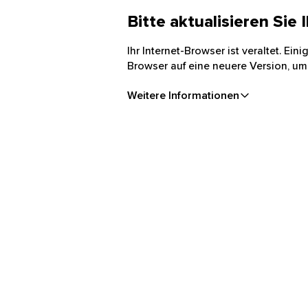
Bitte aktualisieren Sie
Ihr Internet-Browser ist veraltet. Ei
Browser auf eine neuere Version, um
Weitere Informationen