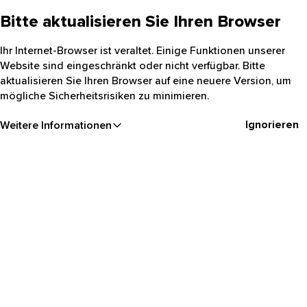
Bitte aktualisieren Sie Ihren Browser
Ihr Internet-Browser ist veraltet. Einige Funktionen unserer
Website sind eingeschränkt oder nicht verfügbar. Bitte
aktualisieren Sie Ihren Browser auf eine neuere Version, um
mögliche Sicherheitsrisiken zu minimieren.
Ignorieren
Weitere Informationen