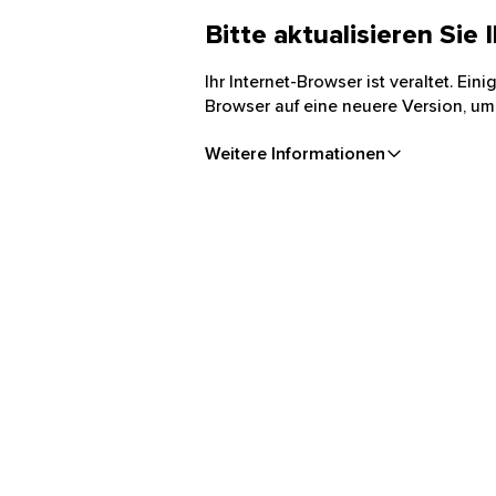
Bitte aktualisieren Sie
Ihr Internet-Browser ist veraltet. Ei
Browser auf eine neuere Version, um
Weitere Informationen