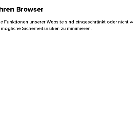
 Ihren Browser
nige Funktionen unserer Website sind eingeschränkt oder nicht ve
 mögliche Sicherheitsrisiken zu minimieren.