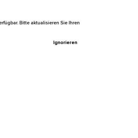
rfügbar. Bitte aktualisieren Sie Ihren
Ignorieren