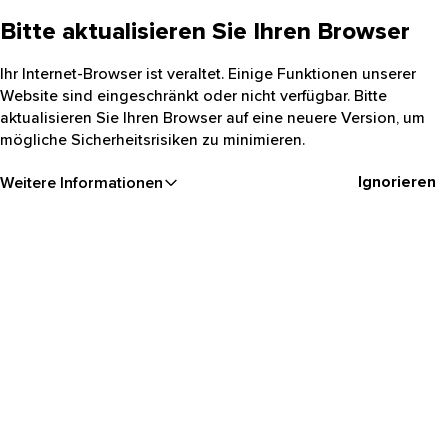
Bitte aktualisieren Sie Ihren Browser
Ihr Internet-Browser ist veraltet. Einige Funktionen unserer
Website sind eingeschränkt oder nicht verfügbar. Bitte
aktualisieren Sie Ihren Browser auf eine neuere Version, um
mögliche Sicherheitsrisiken zu minimieren.
Ignorieren
Weitere Informationen