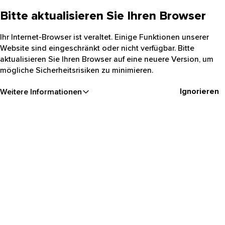
Bitte aktualisieren Sie Ihren Browser
Ihr Internet-Browser ist veraltet. Einige Funktionen unserer
Website sind eingeschränkt oder nicht verfügbar. Bitte
aktualisieren Sie Ihren Browser auf eine neuere Version, um
mögliche Sicherheitsrisiken zu minimieren.
Ignorieren
Weitere Informationen