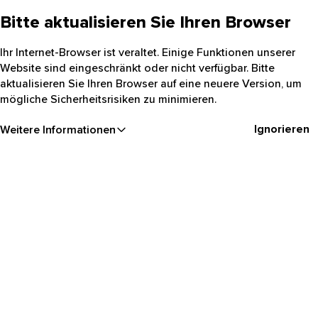
Bitte aktualisieren Sie Ihren Browser
Ihr Internet-Browser ist veraltet. Einige Funktionen unserer
Website sind eingeschränkt oder nicht verfügbar. Bitte
aktualisieren Sie Ihren Browser auf eine neuere Version, um
mögliche Sicherheitsrisiken zu minimieren.
Ignorieren
Weitere Informationen