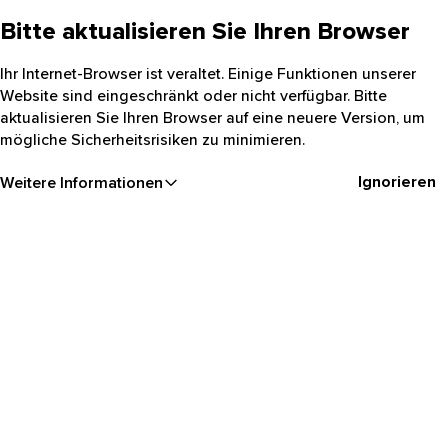
Bitte aktualisieren Sie Ihren Browser
Ihr Internet-Browser ist veraltet. Einige Funktionen unserer
Website sind eingeschränkt oder nicht verfügbar. Bitte
aktualisieren Sie Ihren Browser auf eine neuere Version, um
mögliche Sicherheitsrisiken zu minimieren.
Ignorieren
Weitere Informationen