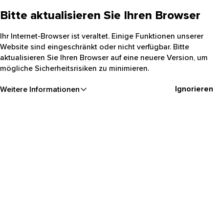
Bitte aktualisieren Sie Ihren Browser
Ihr Internet-Browser ist veraltet. Einige Funktionen unserer
Website sind eingeschränkt oder nicht verfügbar. Bitte
aktualisieren Sie Ihren Browser auf eine neuere Version, um
mögliche Sicherheitsrisiken zu minimieren.
Ignorieren
Weitere Informationen