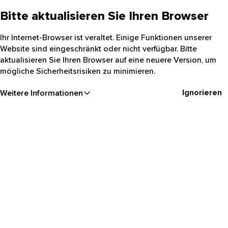
Bitte aktualisieren Sie Ihren Browser
Ihr Internet-Browser ist veraltet. Einige Funktionen unserer
Website sind eingeschränkt oder nicht verfügbar. Bitte
aktualisieren Sie Ihren Browser auf eine neuere Version, um
mögliche Sicherheitsrisiken zu minimieren.
Ignorieren
Weitere Informationen