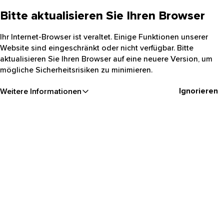
Bitte aktualisieren Sie Ihren Browser
Ihr Internet-Browser ist veraltet. Einige Funktionen unserer
Website sind eingeschränkt oder nicht verfügbar. Bitte
aktualisieren Sie Ihren Browser auf eine neuere Version, um
mögliche Sicherheitsrisiken zu minimieren.
Ignorieren
Weitere Informationen