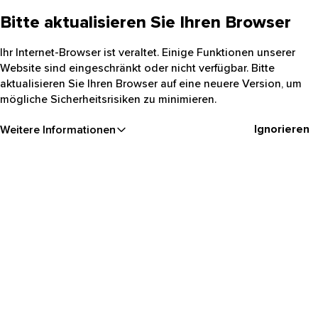
Bitte aktualisieren Sie Ihren Browser
Ihr Internet-Browser ist veraltet. Einige Funktionen unserer
Website sind eingeschränkt oder nicht verfügbar. Bitte
aktualisieren Sie Ihren Browser auf eine neuere Version, um
mögliche Sicherheitsrisiken zu minimieren.
Ignorieren
Weitere Informationen