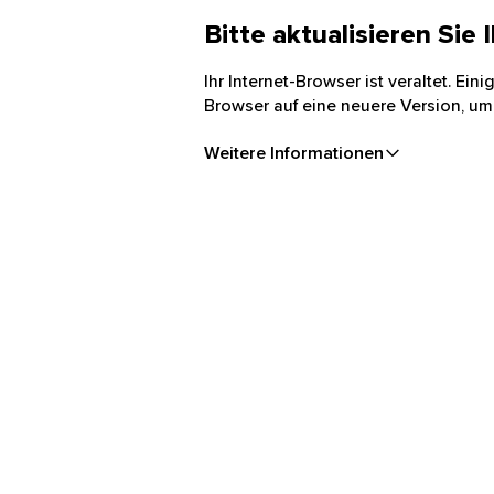
Bitte aktualisieren Sie
Ihr Internet-Browser ist veraltet. Ei
Browser auf eine neuere Version, um
Weitere Informationen