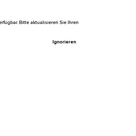
rfügbar. Bitte aktualisieren Sie Ihren
Ignorieren