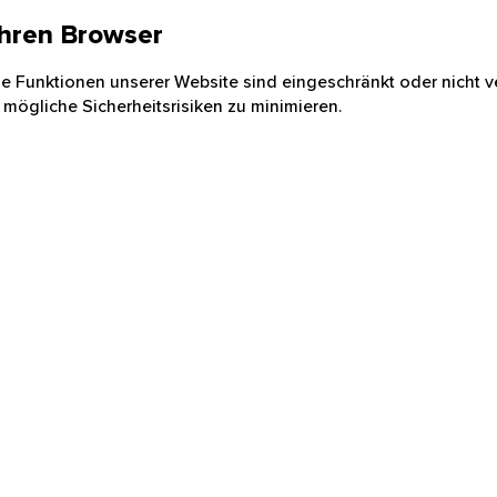
 Ihren Browser
nige Funktionen unserer Website sind eingeschränkt oder nicht ve
 mögliche Sicherheitsrisiken zu minimieren.