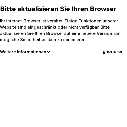
Bitte aktualisieren Sie Ihren Browser
Ihr Internet-Browser ist veraltet. Einige Funktionen unserer
Website sind eingeschränkt oder nicht verfügbar. Bitte
aktualisieren Sie Ihren Browser auf eine neuere Version, um
mögliche Sicherheitsrisiken zu minimieren.
Ignorieren
Weitere Informationen