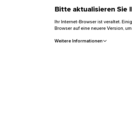
Bitte aktualisieren Sie
Ihr Internet-Browser ist veraltet. Ei
Browser auf eine neuere Version, um
Weitere Informationen