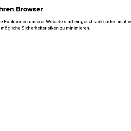
 Ihren Browser
nige Funktionen unserer Website sind eingeschränkt oder nicht ve
 mögliche Sicherheitsrisiken zu minimieren.