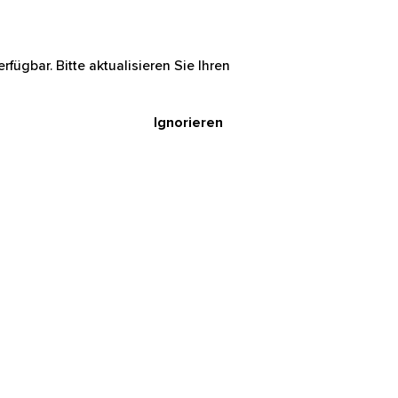
rfügbar. Bitte aktualisieren Sie Ihren
Ignorieren