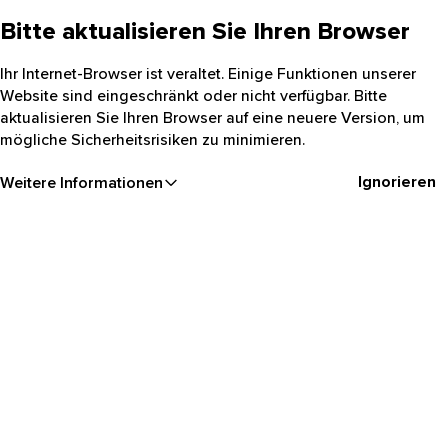
Bitte aktualisieren Sie Ihren Browser
Ihr Internet-Browser ist veraltet. Einige Funktionen unserer
Website sind eingeschränkt oder nicht verfügbar. Bitte
aktualisieren Sie Ihren Browser auf eine neuere Version, um
mögliche Sicherheitsrisiken zu minimieren.
Ignorieren
Weitere Informationen