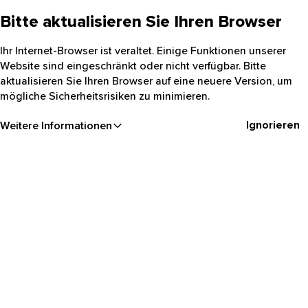
Bitte aktualisieren Sie Ihren Browser
Ihr Internet-Browser ist veraltet. Einige Funktionen unserer
Website sind eingeschränkt oder nicht verfügbar. Bitte
aktualisieren Sie Ihren Browser auf eine neuere Version, um
mögliche Sicherheitsrisiken zu minimieren.
Ignorieren
Weitere Informationen