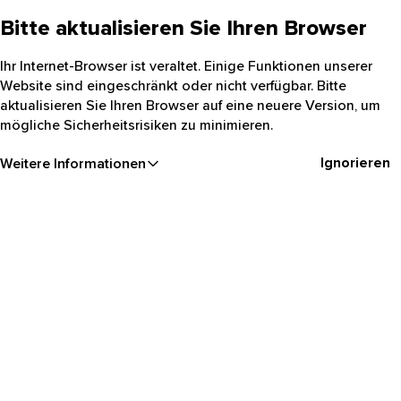
Bitte aktualisieren Sie Ihren Browser
Ihr Internet-Browser ist veraltet. Einige Funktionen unserer
Website sind eingeschränkt oder nicht verfügbar. Bitte
aktualisieren Sie Ihren Browser auf eine neuere Version, um
mögliche Sicherheitsrisiken zu minimieren.
Ignorieren
Weitere Informationen