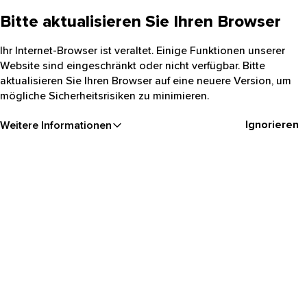
Bitte aktualisieren Sie Ihren Browser
Ihr Internet-Browser ist veraltet. Einige Funktionen unserer
Website sind eingeschränkt oder nicht verfügbar. Bitte
aktualisieren Sie Ihren Browser auf eine neuere Version, um
mögliche Sicherheitsrisiken zu minimieren.
Ignorieren
Weitere Informationen