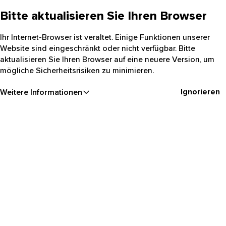
Bitte aktualisieren Sie Ihren Browser
Ihr Internet-Browser ist veraltet. Einige Funktionen unserer
Website sind eingeschränkt oder nicht verfügbar. Bitte
aktualisieren Sie Ihren Browser auf eine neuere Version, um
mögliche Sicherheitsrisiken zu minimieren.
Ignorieren
Weitere Informationen