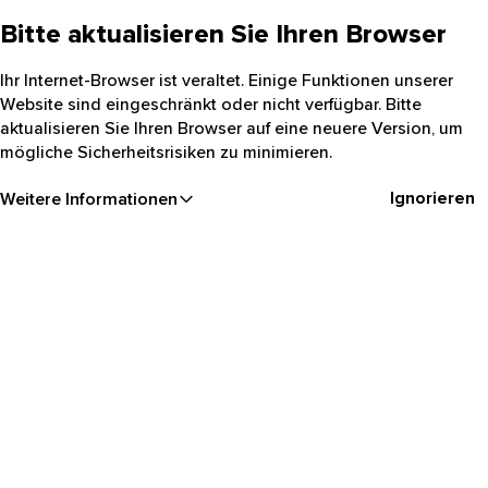
Bitte aktualisieren Sie Ihren Browser
Ihr Internet-Browser ist veraltet. Einige Funktionen unserer
Website sind eingeschränkt oder nicht verfügbar. Bitte
aktualisieren Sie Ihren Browser auf eine neuere Version, um
mögliche Sicherheitsrisiken zu minimieren.
Ignorieren
Weitere Informationen