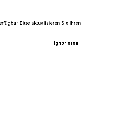
rfügbar. Bitte aktualisieren Sie Ihren
Ignorieren