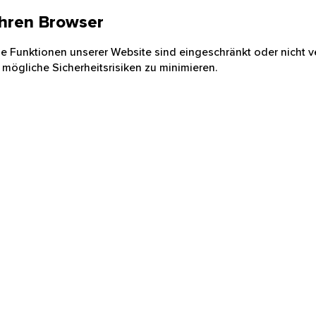
 Ihren Browser
nige Funktionen unserer Website sind eingeschränkt oder nicht ve
 mögliche Sicherheitsrisiken zu minimieren.