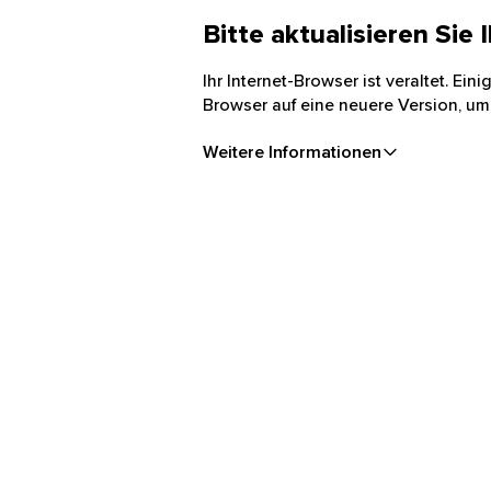
Bitte aktualisieren Sie
Ihr Internet-Browser ist veraltet. Ei
Browser auf eine neuere Version, um
Weitere Informationen