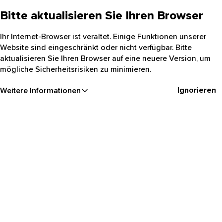
Bitte aktualisieren Sie Ihren Browser
Ihr Internet-Browser ist veraltet. Einige Funktionen unserer
Website sind eingeschränkt oder nicht verfügbar. Bitte
aktualisieren Sie Ihren Browser auf eine neuere Version, um
mögliche Sicherheitsrisiken zu minimieren.
Ignorieren
Weitere Informationen