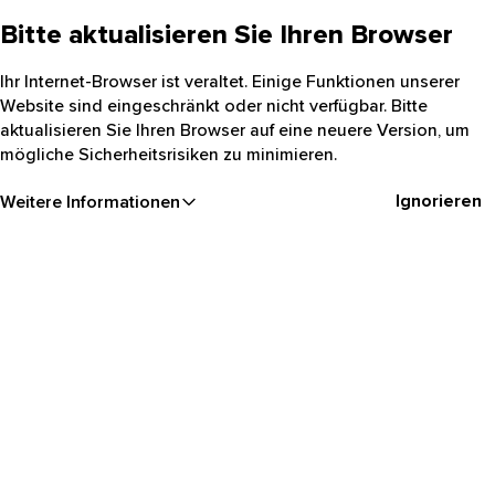
Bitte aktualisieren Sie Ihren Browser
Ihr Internet-Browser ist veraltet. Einige Funktionen unserer
Website sind eingeschränkt oder nicht verfügbar. Bitte
aktualisieren Sie Ihren Browser auf eine neuere Version, um
mögliche Sicherheitsrisiken zu minimieren.
Ignorieren
Weitere Informationen