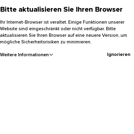
Bitte aktualisieren Sie Ihren Browser
Ihr Internet-Browser ist veraltet. Einige Funktionen unserer
Website sind eingeschränkt oder nicht verfügbar. Bitte
aktualisieren Sie Ihren Browser auf eine neuere Version, um
mögliche Sicherheitsrisiken zu minimieren.
Ignorieren
Weitere Informationen