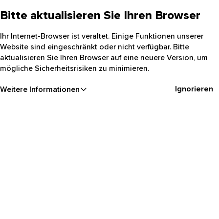
Bitte aktualisieren Sie Ihren Browser
Ihr Internet-Browser ist veraltet. Einige Funktionen unserer
Website sind eingeschränkt oder nicht verfügbar. Bitte
aktualisieren Sie Ihren Browser auf eine neuere Version, um
mögliche Sicherheitsrisiken zu minimieren.
Ignorieren
Weitere Informationen