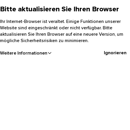
Bitte aktualisieren Sie Ihren Browser
Ihr Internet-Browser ist veraltet. Einige Funktionen unserer
Website sind eingeschränkt oder nicht verfügbar. Bitte
aktualisieren Sie Ihren Browser auf eine neuere Version, um
mögliche Sicherheitsrisiken zu minimieren.
Ignorieren
Weitere Informationen