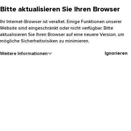
Bitte aktualisieren Sie Ihren Browser
Ihr Internet-Browser ist veraltet. Einige Funktionen unserer
Website sind eingeschränkt oder nicht verfügbar. Bitte
aktualisieren Sie Ihren Browser auf eine neuere Version, um
mögliche Sicherheitsrisiken zu minimieren.
Ignorieren
Weitere Informationen