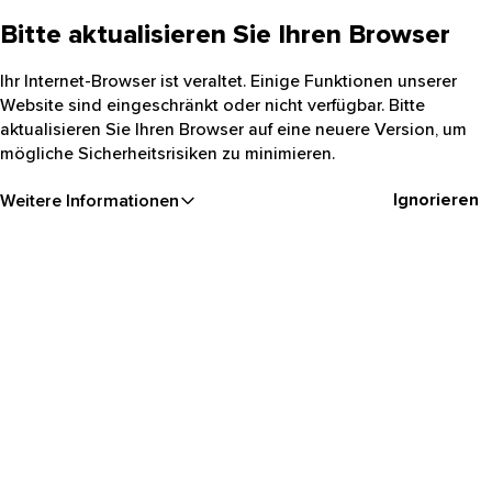
Bitte aktualisieren Sie Ihren Browser
Ihr Internet-Browser ist veraltet. Einige Funktionen unserer
Website sind eingeschränkt oder nicht verfügbar. Bitte
aktualisieren Sie Ihren Browser auf eine neuere Version, um
mögliche Sicherheitsrisiken zu minimieren.
Ignorieren
Weitere Informationen